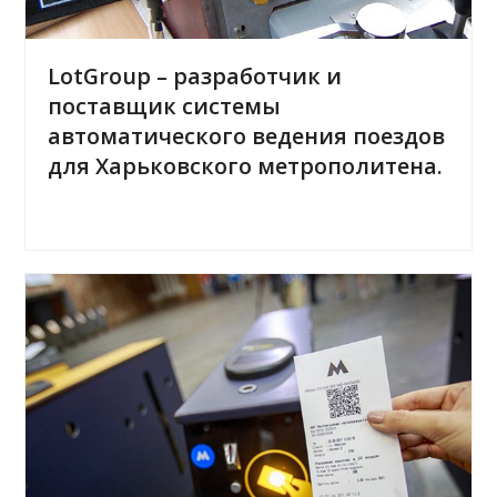
LotGroup – разработчик и
поставщик системы
автоматического ведения поездов
для Харьковского метрополитена.