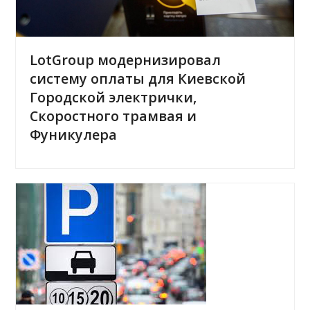
LotGroup модернизировал
систему оплаты для Киевской
Городской электрички,
Скоростного трамвая и
Фуникулера