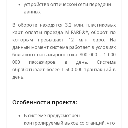
устройства оптической сети передачи
данных.
В обороте находятся 3,2 млн. пластиковых
карт оплаты проезда MIFARE®*, оборот по
которым превышает 12 млн. евро. На
данный момент система работает в условиях
большого пассажиропотока: 800 000 – 1 000
000 пассажиров в день. Система
обрабатывает более 1 500 000 транзакций в
день.
Особенности проекта:
В системе предусмотрен
контролируемый выход со станций, что