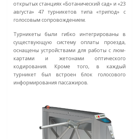
открытых станциях «Ботанический сад» и «23
августа» 47 турникетов типа «трипод» с
голосовым сопровождением.
Турникеты были гибко интегрированы в
существующую систему оплаты проезда,
оснащены устройствами для работы с люм-
картами и жетонами оптического
кодирования. Кроме того, в каждый
турникет был встроен блок голосового
информирования пассажиров.