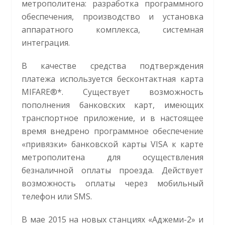
метрополитена: разработка программного
обеспечения, производство и установка
аппаратного комплекса, системная
интеграция.
В качестве средства подтверждения
платежа используется бесконтактная карта
MIFARE®*. Существует возможность
пополнения банковских карт, имеющих
транспортное приложение, и в настоящее
время внедрено программное обеспечение
«привязки» банковской карты VISA к карте
метрополитена для осуществления
безналичной оплаты проезда. Действует
возможность оплаты через мобильный
телефон или SMS.
В мае 2015 на новых станциях «Аджеми-2» и