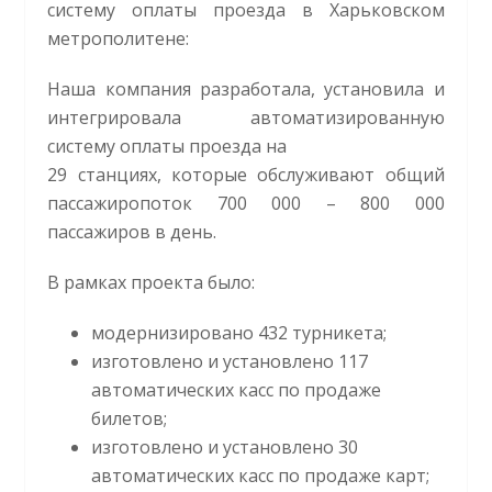
систему оплаты проезда в Харьковском
метрополитене:
Наша компания разработала, установила и
интегрировала автоматизированную
систему оплаты проезда на
29 станциях, которые обслуживают общий
пассажиропоток 700 000 – 800 000
пассажиров в день.
В рамках проекта было:
модернизировано 432 турникета;
изготовлено и установлено 117
автоматических касс по продаже
билетов;
изготовлено и установлено 30
автоматических касс по продаже карт;