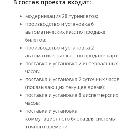
В состав проекта входит:
модернизация 28 турникетов;
производство и установка 6
автоматических касс по продаже
билетов;
производство и установка 2
автоматических касс по продаже карт;
поставка и установка 2 интервальных
часов;
поставка и установка 2 суточных часов
(показывающих текущее время);
поставка и установка 8 диспетчерских
часов;
поставка и установка
коммутационного блока для системы
точного времени.