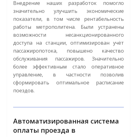
Внедрение наших разработок помогло
значительно улучшить экономические
показатели, в том числе рентабельность
работы метрополитена. Были устранены
возможности несанкционированного
доступа на станции, оптимизирован учёт
пассажиропотока, повышено качество
обслуживания пассажиров. Значительно
более эффективным стало оперативное
управление, в частности позволив
сформировать оптимальное расписание
поездов.
Автоматизированная система
оплаты проезда в