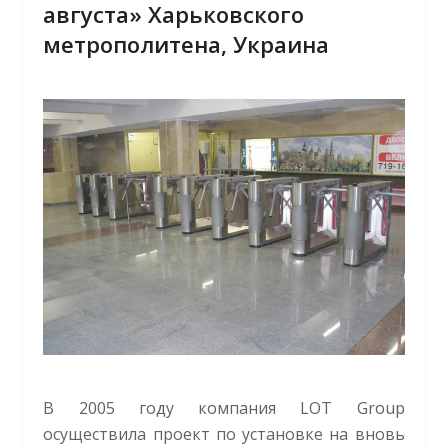
августа» Харьковского
метрополитена, Украина
В 2005 году компания LOT Group
осуществила проект по установке на вновь