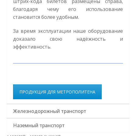
штрих-кода билетов размещены справа,
благодаря чему его использование
становится более удобным.
За время эксплуатации наше оборудование
доказало свою надёжность и
эффективность.
ПРОДУКЦИЯ ДЛЯ МЕТРОПОЛИТЕНА
Железнодорожный транспорт
Наземный транспорт