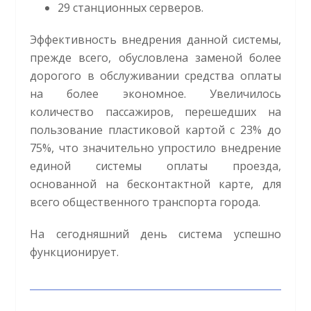
29 станционных серверов.
Эффективность внедрения данной системы,
прежде всего, обусловлена заменой более
дорогого в обслуживании средства оплаты
на более экономное. Увеличилось
количество пассажиров, перешедших на
пользование пластиковой картой с 23% до
75%, что значительно упростило внедрение
единой системы оплаты проезда,
основанной на бесконтактной карте, для
всего общественного транспорта города.
На сегодняшний день система успешно
функционирует.