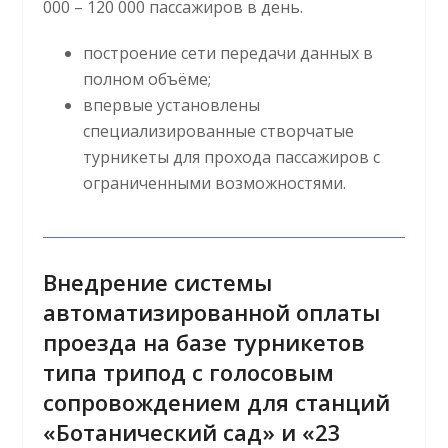
000 – 120 000 пассажиров в день.
построение сети передачи данных в
полном объёме;
впервые установлены
специализированные створчатые
турникеты для прохода пассажиров с
ограниченными возможностями.
Внедрение системы
автоматизированной оплаты
проезда на базе турникетов
типа трипод с голосовым
сопровождением для станций
«Ботанический сад» и «23