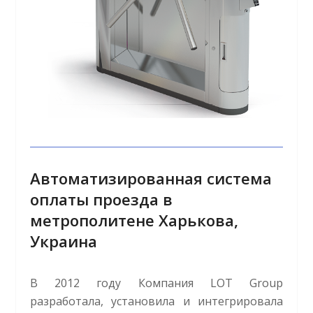
Автоматизированная система
оплаты проезда в
метрополитене Харькова,
Украина
В 2012 году Компания LOT Group
разработала, установила и интегрировала