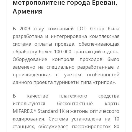
метрополитене города Ереван,
Армения
В 2009 году компанией LOT Group была
разработана и интегрирована комплексная
система оплаты проезда, обеспечивающая
обработку более 100 000 транзакций в день.
Оборудование контроля проходов было
заменено на специально разработанные и
произведенные с учетом особенностей
данного проекта турникеты типа «трипод».
В качестве платежного средства
используются бесконтактные карты
MIFARE®* Standard 1K и жетоны оптического
кодирования. Система установлена на 10
станциях, обслуживает пассажиропоток 80