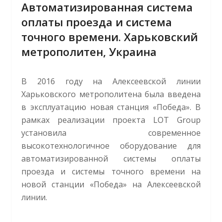
Автоматизированная система
оплаты проезда и система
точного времени. Харьковский
метрополитен, Украина
В 2016 году на Алексеевской линии
Харьковского метрополитена была введена
в эксплуатацию новая станция «Победа». В
рамках реализации проекта LOT Group
установила современное
высокотехнологичное оборудование для
автоматизированной системы оплаты
проезда и системы точного времени на
новой станции «Победа» на Алексеевской
линии.