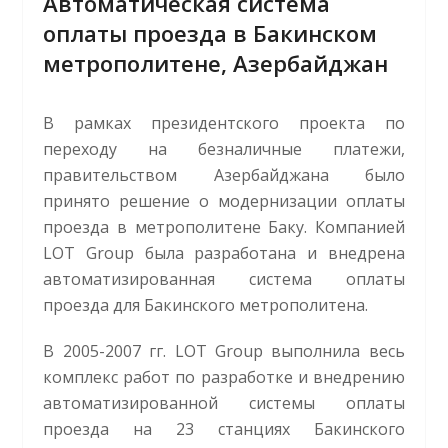
Автоматическая система
оплаты проезда в Бакинском
метрополитене, Азербайджан
В рамках президентского проекта по
переходу на безналичные платежи,
правительством Азербайджана было
принято решение о модернизации оплаты
проезда в метрополитене Баку. Компанией
LOT Group была разработана и внедрена
автоматизированная система оплаты
проезда для Бакинского метрополитена.
В 2005-2007 гг. LOT Group выполнила весь
комплекс работ по разработке и внедрению
автоматизированной системы оплаты
проезда на 23 станциях Бакинского