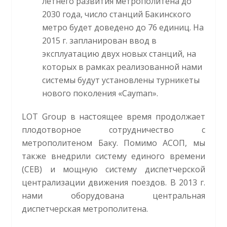
летнего развития метрополитена до
2030 года, число станций Бакинского
метро будет доведено до 76 единиц. На
2015 г. запланирован ввод в
эксплуатацию двух новых станций, на
которых в рамках реализованной нами
системы будут установлены турникеты
нового поколения «Cayman».
LOT Group в настоящее время продолжает
плодотворное сотрудничество с
метрополитеном Баку. Помимо АСОП, мы
также внедрили систему единого времени
(СЕВ) и мощную систему диспетчерской
централизации движения поездов. В 2013 г.
нами оборудована центральная
диспетчерская метрополитена.