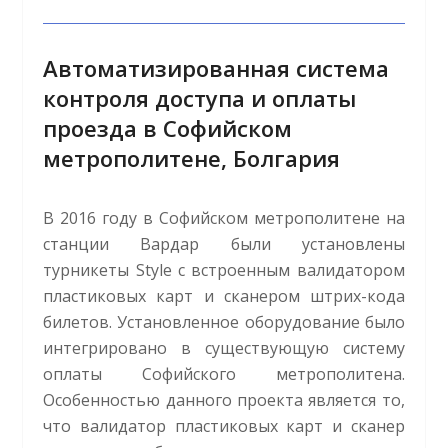
Автоматизированная система
контроля доступа и оплаты
проезда в Софийском
метрополитене, Болгария
В 2016 году в Софийском метрополитене на
станции Вардар были установлены
турникеты Style c встроенным валидатором
пластиковых карт и сканером штрих-кода
билетов. Установленное оборудование было
интегрировано в существующую систему
оплаты Софийского метрополитена.
Особенностью данного проекта является то,
что валидатор пластиковых карт и сканер