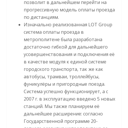
позволит в дальнейшем перейти на
прогрессивную модель оплаты проезда
по дистанциям.
Изначально реализованная LOT Group
система оплаты проезда в
метрополитене была разработана
достаточно гибкой для дальнейшего
усовершенствования и подключения её
в качестве модуля к единой системе
городского транспорта, так же как
автобусы, трамваи, троллейбусы,
фуникулёры и пригородные поезда.
Система успешно функционирует, а с
2007 г. в эксплуатацию введено 5 новых
станций. Мы также планируем её
дальнейшее расширение: согласно
Государственной программе 20-