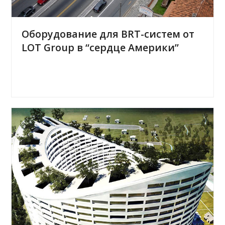
Оборудование для BRT-систем от
LOT Group в “сердце Америки”