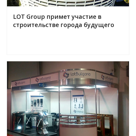
LOT Group примет участие в
строительстве города будущего