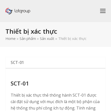
Thiết bị xác thực
Home
»
Sản phẩm
»
Sản xuất
»
Thiết bị xác thực
SCT-01
SCT-01
Thiết bị xác thực thẻ thông hành SCT-01 được
cài đặt sử dụng với mục đích là một bộ phận của
bmit
hệ thống thu phí công ích tự động. Tính năng