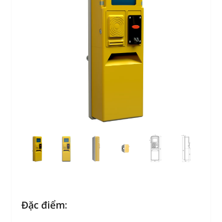
Đặc điểm: