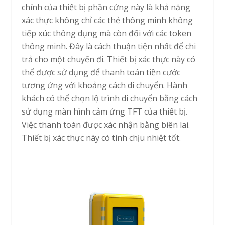
chính của thiết bị phần cứng này là khả năng
xác thực không chỉ các thẻ thông minh không
tiếp xúc thông dụng mà còn đối với các token
thông minh. Đây là cách thuận tiện nhất để chi
trả cho một chuyến đi. Thiết bị xác thực này có
thể được sử dụng để thanh toán tiền cước
tương ứng với khoảng cách di chuyển. Hành
khách có thể chọn lộ trình di chuyển bằng cách
sử dụng màn hình cảm ứng TFT của thiết bị.
Việc thanh toán được xác nhận bằng biên lai.
Thiết bị xác thực này có tính chịu nhiệt tốt.