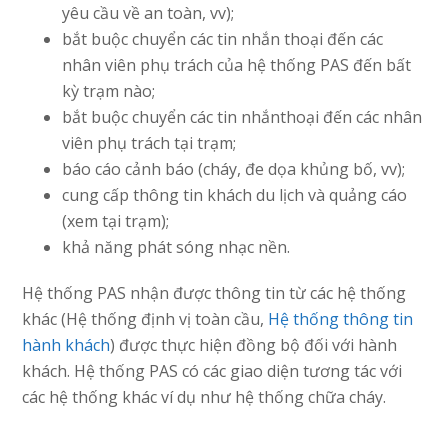
yêu cầu về an toàn, vv);
bắt buộc chuyển các tin nhắn thoại đến các
nhân viên phụ trách của hệ thống PAS đến bất
kỳ trạm nào;
bắt buộc chuyển các tin nhắnthoại đến các nhân
viên phụ trách tại trạm;
báo cáo cảnh báo (cháy, đe dọa khủng bố, vv);
cung cấp thông tin khách du lịch và quảng cáo
(xem tại trạm);
khả năng phát sóng nhạc nền.
Hệ thống PAS nhận được thông tin từ các hệ thống
khác (Hệ thống định vị toàn cầu,
Hệ thống thông tin
hành khách
) được thực hiện đồng bộ đối với hành
khách. Hệ thống PAS có các giao diện tương tác với
các hệ thống khác ví dụ như hệ thống chữa cháy.