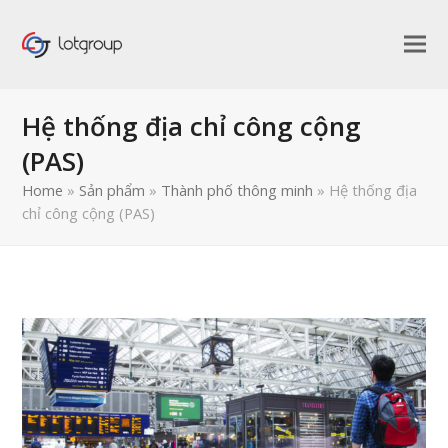
Hệ thống địa chỉ công cộng
(PAS)
Home
»
Sản phẩm
»
Thành phố thông minh
»
Hệ thống địa
chỉ công cộng (PAS)
bmit