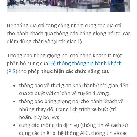
Hệ thống địa chỉ công cộng nhằm cung cấp địa chỉ
cho hành khách qua thông báo bằng giọng nói tại các
điểm dừng chân và tại các giao lộ.
Thông báo bằng giọng nói cho hành khách là một
phần bổ sung của
Hệ thống thông tin hành khách
(PIS)
cho phép
thực hiện các chức năng sau
:
thông báo về thời gian khởi hành/thời gian đến
của xe buýt với chỉ dẫn về tuyến đường;
thông báo bằng giọng nói cho hành khách về
những thay đổi trong lịch trình xe buýt (trì
hoãn, hủy bỏ, vv);
cung cấp thông tin dịch vụ (thông tin về cách sử
dụng các thiết bị hệ thống AFC, thông tin về các