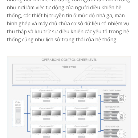
như nơi làm việc tự động của người điều khiển hệ
thống, các thiết bị truyền tin ở mức độ nhà ga, màn
hình ghép và máy chủ chứa cơ sở dữ liệu có nhiệm vụ
thu thập và lưu trữ sự điều khiển các yếu tố trong hệ
thống cũng như lịch sử trạng thái của hệ thống.