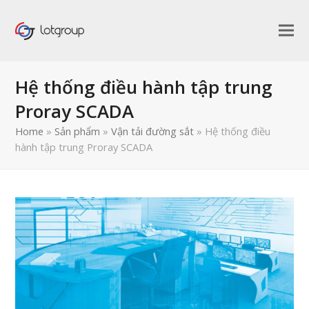
Hệ thống điều hành tập trung
Proray SCADA
Home
»
Sản phẩm
»
Vận tải đường sắt
»
Hệ thống điều
hành tập trung Proray SCADA
bmit