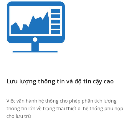
Lưu lượng thông tin và độ tin cậy cao
Việc vận hành hệ thống cho phép phân tích lượng
thông tin lớn về trạng thái thiết bị hệ thống phù hợp
cho lưu trữ