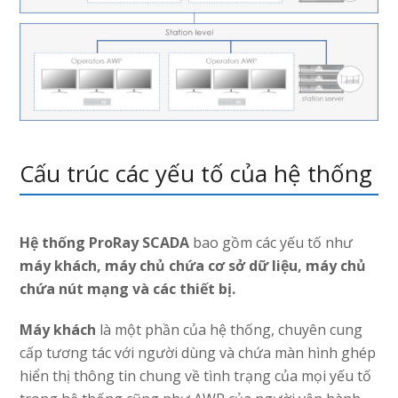
Cấu trúc các yếu tố của hệ thống
Hệ thống ProRay SCADA
bao gồm các yếu tố như
máy khách, máy chủ chứa cơ sở dữ liệu, máy chủ
chứa nút mạng và các thiết bị.
Máy khách
là một phần của hệ thống, chuyên cung
cấp tương tác với người dùng và chứa màn hình ghép
hiển thị thông tin chung về tình trạng của mọi yếu tố