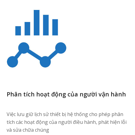
Phân tích hoạt động của người vận hành
Việc lưu giữ lịch sử thiết bị hệ thống cho phép phân
tích các hoạt động của người điều hành, phát hiện lỗi
và sửa chữa chúng