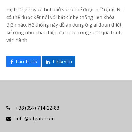
Hệ thống này có tính mở và có thể được mở rộng. Nó
có thể được kết nối với bất cứ hệ thống liên khóa
điện nào. Hệ thống này dễ áp dụng ở giai đoạn thiết
kế cũng như khâu hiện đại hóa trong suốt quá trình
vận hành
Facebook
LinkedIn
+38 (057) 714-22-88
info@lotgate.com