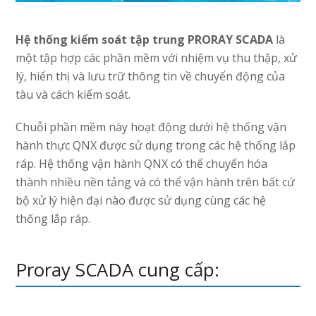
Hệ thống kiểm soát tập trung PRORAY SCADA
là
một tập hợp các phần mềm với nhiệm vụ thu thập, xử
lý, hiển thị và lưu trữ thông tin về chuyển động của
tàu và cách kiểm soát.
Chuỗi phần mềm này hoạt động dưới hệ thống vận
hành thực QNX được sử dụng trong các hệ thống lắp
ráp. Hệ thống vận hành QNX có thể chuyển hóa
thành nhiều nền tảng và có thể vận hành trên bất cứ
bộ xử lý hiện đại nào được sử dụng cùng các hệ
thống lắp ráp.
Proray SCADA cung cấp: