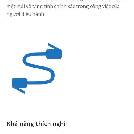
mệt mỏi và tăng tính chính xác trong công việc của
người điều hành
Khá năng thích nghi