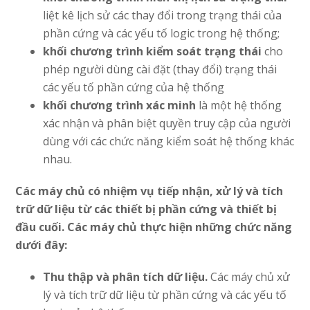
liệt kê lịch sử các thay đổi trong trạng thái của
phần cứng và các yếu tố logic trong hệ thống;
khối chương trình kiểm soát trạng thái
cho
phép người dùng cài đặt (thay đổi) trạng thái
các yếu tố phần cứng của hệ thống
khối chương trình xác minh
là một hệ thống
xác nhận và phân biệt quyền truy cập của người
dùng với các chức năng kiểm soát hệ thống khác
nhau.
Các máy chủ có nhiệm vụ tiếp nhận, xử lý và tích
trữ dữ liệu từ các thiết bị phần cứng và thiết bị
đầu cuối. Các máy chủ thực hiện những chức năng
dưới đây:
Thu thập và phân tích dữ liệu.
Các máy chủ xử
lý và tích trữ dữ liệu từ phần cứng và các yếu tố