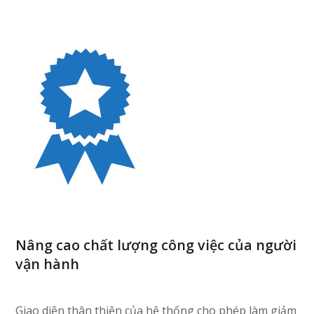
Nâng cao chất lượng công việc của người
vận hành
Giao diện thân thiện của hệ thống cho phép làm giảm