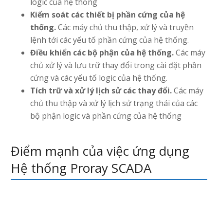
logic của hệ thống
Kiểm soát các thiết bị phần cứng của hệ
thống.
Các máy chủ thu thập, xử lý và truyền
lệnh tới các yếu tố phần cứng của hệ thống.
Điều khiển các bộ phận của hệ thống.
Các máy
chủ xử lý và lưu trữ thay đổi trong cài đặt phần
cứng và các yếu tố logic của hệ thống.
Tích trữ và xử lý lịch sử các thay đổi.
Các máy
chủ thu thập và xử lý lịch sử trạng thái của các
bộ phận logic và phần cứng của hệ thống
Điểm mạnh của việc ứng dụng
Hệ thống Proray SCADA