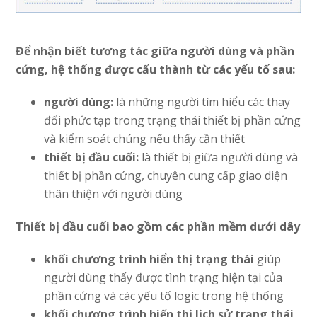
Để nhận biết tương tác giữa người dùng và phần
cứng, hệ thống được cấu thành từ các yếu tố sau:
người dùng:
là những người tìm hiểu các thay
đổi phức tạp trong trạng thái thiết bị phần cứng
và kiểm soát chúng nếu thấy cần thiết
thiết bị đầu cuối:
là thiết bị giữa người dùng và
thiết bị phần cứng, chuyên cung cấp giao diện
thân thiện với người dùng
Thiết bị đầu cuối bao gồm các phần mềm dưới dây
khối chương trình hiển thị trạng thái
giúp
người dùng thấy được tình trạng hiện tại của
phần cứng và các yếu tố logic trong hệ thống
khối chương trình hiển thị lịch sử trạng thái