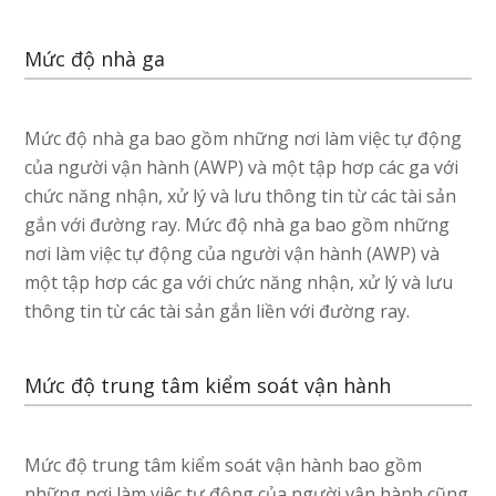
Mức độ nhà ga
Mức độ nhà ga bao gồm những nơi làm việc tự động
của người vận hành (AWP) và một tập hơp các ga với
chức năng nhận, xử lý và lưu thông tin từ các tài sản
gắn với đường ray. Mức độ nhà ga bao gồm những
nơi làm việc tự động của người vận hành (AWP) và
một tập hơp các ga với chức năng nhận, xử lý và lưu
thông tin từ các tài sản gắn liền với đường ray.
Mức độ trung tâm kiểm soát vận hành
Mức độ trung tâm kiểm soát vận hành bao gồm
những nơi làm việc tự động của người vận hành cũng